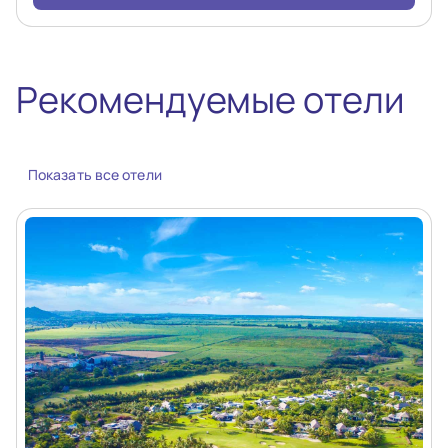
Рекомендуемые отели
Показать все отели